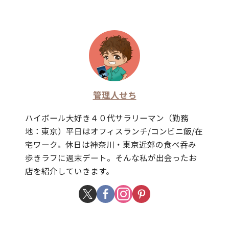
管理人せち
ハイボール大好き４０代サラリーマン（勤務
地：東京）平日はオフィスランチ/コンビニ飯/在
宅ワーク。休日は神奈川・東京近郊の食べ呑み
歩きラフに週末デート。そんな私が出会ったお
店を紹介していきます。