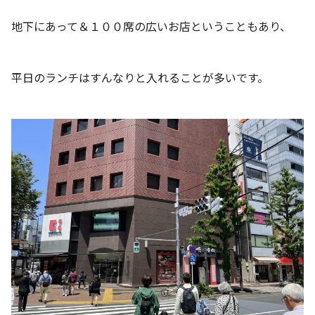
地下にあって＆１００席の広いお店ということもあり、
平日のランチはすんなりと入れることが多いです。