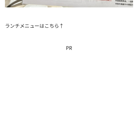
ランチメニューはこちら↑
PR