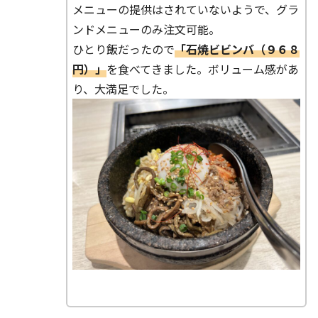
メニューの提供はされていないようで、グラ
ンドメニューのみ注文可能。
ひとり飯だったので
「石焼ビビンバ（９６８
円）」
を食べてきました。ボリューム感があ
り、大満足でした。