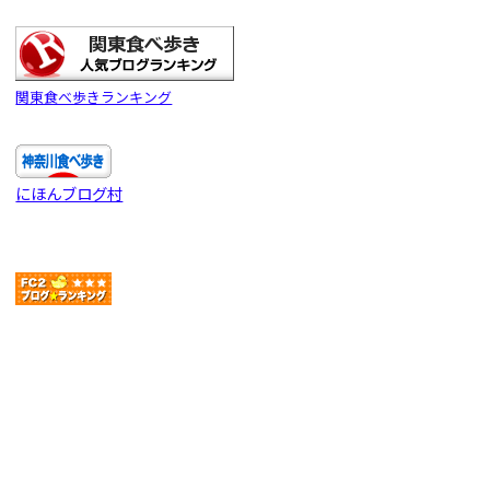
関東食べ歩きランキング
にほんブログ村