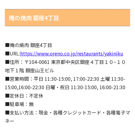
俺の焼肉 銀座4丁目
■俺の焼肉 銀座4丁目
■URL:
https://www.oreno.co.jp/restaurants/yakiniku
■住所：〒104-0061 東京都中央区銀座４丁目１０−１０
地下１階 銀座山王ビル
■営業時間：平日 11:30-15:00, 17:00-22:30 土曜 11:30-
15:00,16:00-22:30 日曜・祝日 11:30-15:00, 16:00-21:30
■定休日：不定休
■駐車場：無
■支払い方法：現金・各種クレジットカード・各種電子マ
ネー