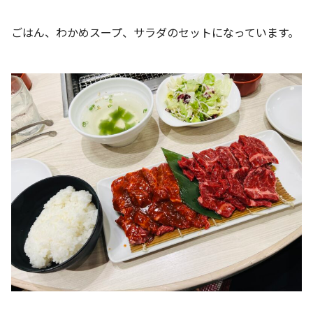
ごはん、わかめスープ、サラダのセットになっています。