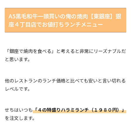
A5黒毛和牛一頭買いの俺の焼肉【東銀座】銀
座４丁目店でお値打ちランチメニュー
「銀座で焼肉を食べる」と考えると非常にリーズナブルだ
と思います。
他のレストランのランチ価格と比べても安いと言い切れる
レベルです。
せちはいつも
「４の特盛りハラミランチ（１９８０円）」
を注文します。