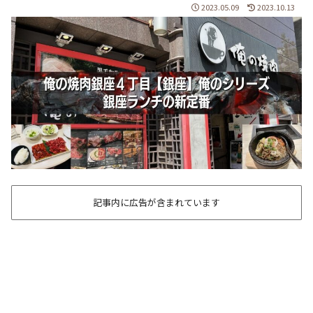
2023.05.09
2023.10.13
記事内に広告が含まれています