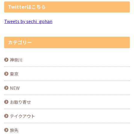
Twitterはこちら
Tweets by sechi_gohan
カテゴリー
神奈川
東京
NEW
お取り寄せ
テイクアウト
旅先