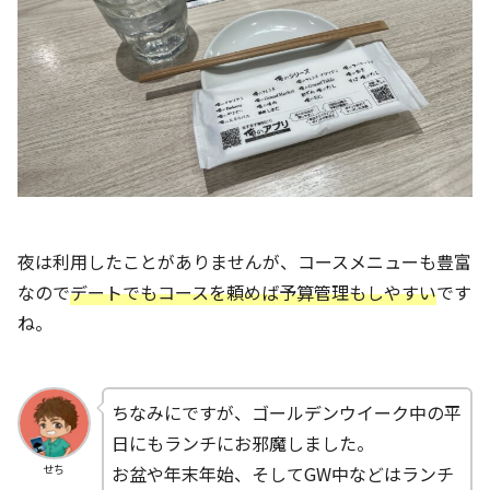
夜は利用したことがありませんが、コースメニューも豊富
なので
デートでもコースを頼めば予算管理もしやすい
です
ね。
ちなみにですが、ゴールデンウイーク中の平
日にもランチにお邪魔しました。
お盆や年末年始、そしてGW中などはランチ
せち