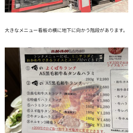
大きなメニュー看板の横に地下に向かう階段があります。