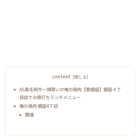
content
A5黒毛和牛一頭買いの俺の焼肉【東銀座】銀座４丁
目店でお値打ちランチメニュー
俺の焼肉 銀座4丁目
関連