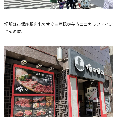
場所は東銀座駅を出てすぐ三原橋交差点ココカラファイン
さんの隣。