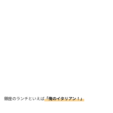
銀座のランチといえば
「俺のイタリアン！」