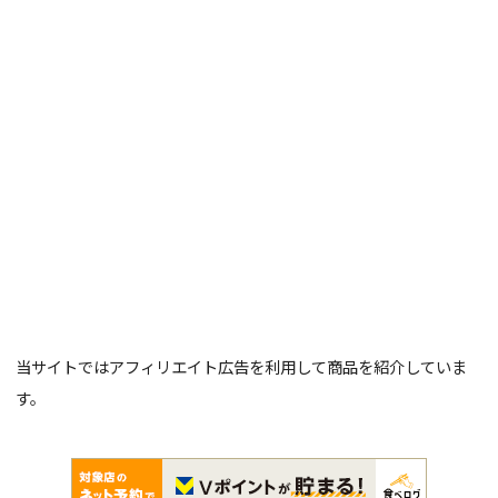
当サイトではアフィリエイト広告を利用して商品を紹介していま
す。