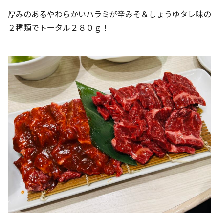
厚みのあるやわらかいハラミが辛みそ＆しょうゆタレ味の
２種類でトータル２８０ｇ！