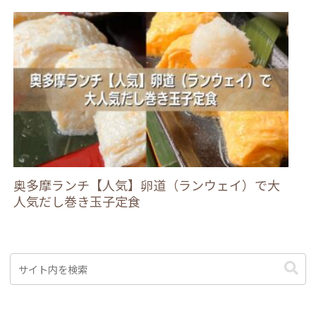
奥多摩ランチ【人気】卵道（ランウェイ）で大
人気だし巻き玉子定食