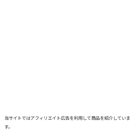
当サイトではアフィリエイト広告を利用して商品を紹介していま
す。