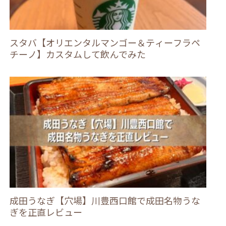
スタバ【オリエンタルマンゴー＆ティーフラペ
チーノ】カスタムして飲んでみた
成田うなぎ【穴場】川豊西口館で成田名物うな
ぎを正直レビュー