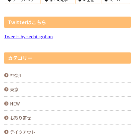
Twitterはこちら
Tweets by sechi_gohan
カテゴリー
神奈川
東京
NEW
お取り寄せ
テイクアウト