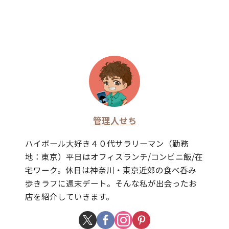
管理人せち
ハイボール大好き４０代サラリーマン（勤務
地：東京）平日はオフィスランチ/コンビニ飯/在
宅ワーク。休日は神奈川・東京近郊の食べ呑み
歩きラフに週末デート。そんな私が出会ったお
店を紹介していきます。