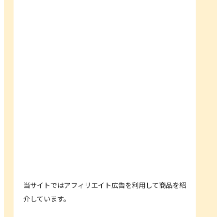
当サイトではアフィリエイト広告を利用して商品を紹
介しています。