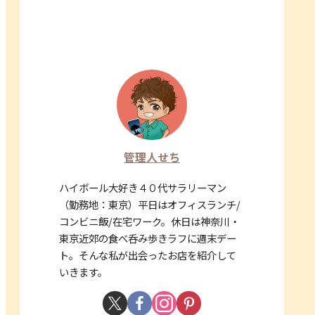
管理人せち
ハイボール大好き４０代サラリーマン
（勤務地：東京）平日はオフィスランチ/
コンビニ飯/在宅ワーク。休日は神奈川・
東京近郊の食べ呑み歩きラフに週末デー
ト。そんな私が出会ったお店を紹介して
いきます。