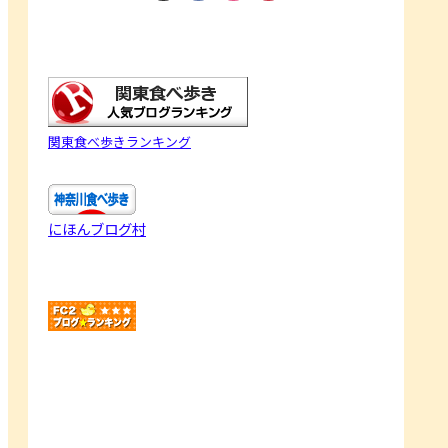
関東食べ歩きランキング
にほんブログ村