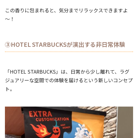
この香りに包まれると、気分までリラックスできますよ
～！
③HOTEL STARBUCKSが演出する非日常体験
「HOTEL STARBUCKS」は、日常から少し離れて、ラグ
ジュアリーな空間での体験を届けるという新しいコンセプ
ト。