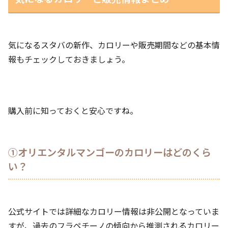
気になるスタバの新作、カロリーや販売期間などの基本情
報もチェックしておきましょう。
購入前に知っておくと安心ですね。
①オリエンタルマンゴーのカロリーはどのくら
い？
公式サイトでは詳細なカロリー情報は非公開となっていま
すが、過去のフラペチーノの傾向から推測されるカロリー