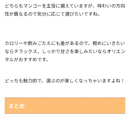
どちらもマンゴーを主役に据えていますが、味わいの方向
性が異なるので気分に応じて選びたいですね。
カロリーや飲みごたえにも差があるので、軽めにいきたい
ならチラックス、しっかり甘さを楽しみたいならオリエン
タルがおすすめです。
どっちも魅力的で、選ぶのが楽しくなっちゃいますよね！
まとめ