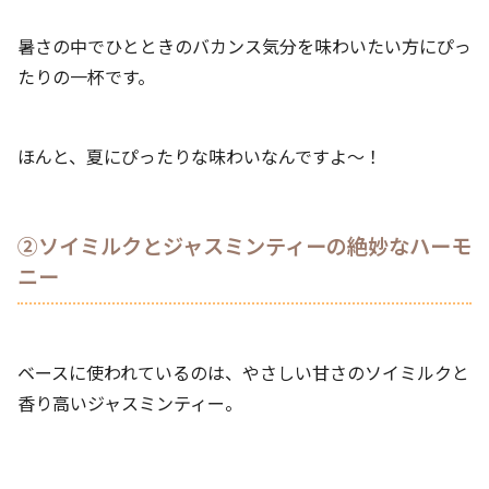
暑さの中でひとときのバカンス気分を味わいたい方にぴっ
たりの一杯です。
ほんと、夏にぴったりな味わいなんですよ〜！
②ソイミルクとジャスミンティーの絶妙なハーモ
ニー
ベースに使われているのは、やさしい甘さのソイミルクと
香り高いジャスミンティー。