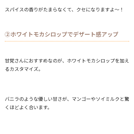
スパイスの香りがたまらなくて、クセになりますよ〜！
②ホワイトモカシロップでデザート感アップ
甘党さんにおすすめなのが、ホワイトモカシロップを加え
るカスタマイズ。
バニラのような優しい甘さが、マンゴーやソイミルクと驚
くほどよく合います。