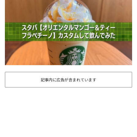
記事内に広告が含まれています