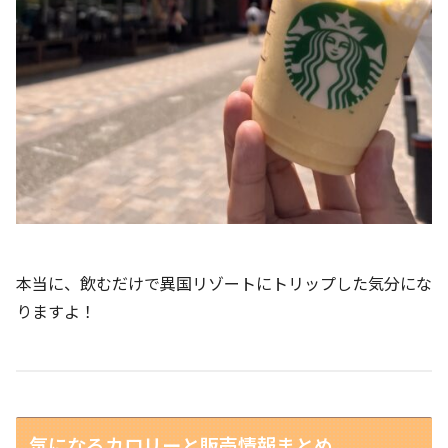
本当に、飲むだけで異国リゾートにトリップした気分にな
りますよ！
気になるカロリーと販売情報まとめ