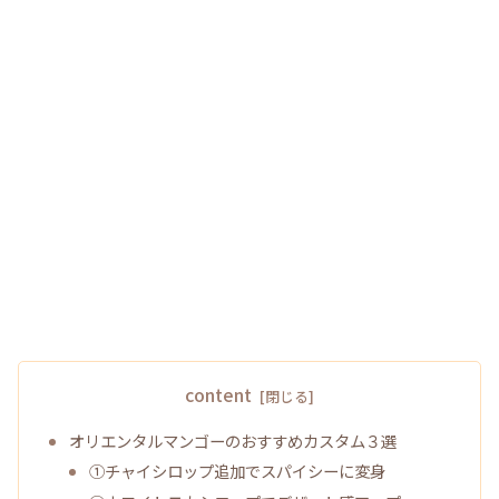
content
オリエンタルマンゴーのおすすめカスタム３選
①チャイシロップ追加でスパイシーに変身