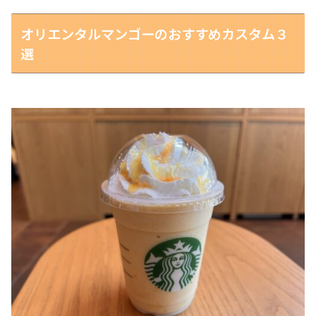
オリエンタルマンゴーのおすすめカスタム３
選