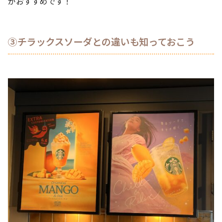
がおすすめです！
③チラックスソーダとの違いも知っておこう