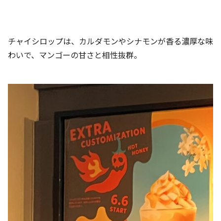
チャイシロップは、カルダモンやシナモンが香る濃厚な味
わいで、マンゴーの甘さと相性抜群。