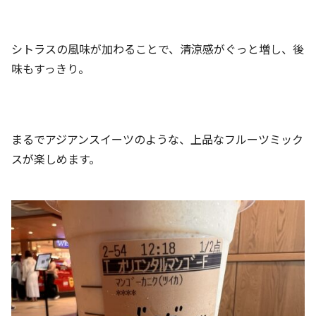
シトラスの風味が加わることで、清涼感がぐっと増し、後
味もすっきり。
まるでアジアンスイーツのような、上品なフルーツミック
スが楽しめます。