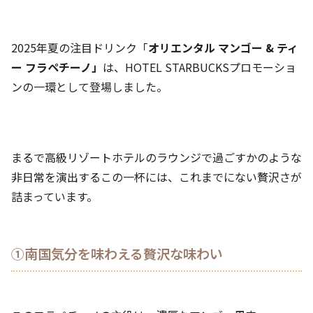
2025年夏の注目ドリンク「
オリエンタル マンゴー & ティ
ー フラペチーノ」
は、HOTEL STARBUCKSプロモーショ
ンの一環として登場しました。
まるで高級リゾートホテルのラウンジで過ごすかのような
非日常を演出するこの一杯には、これまでにない贅沢さが
詰まっています。
①南国気分を味わえる贅沢な味わい