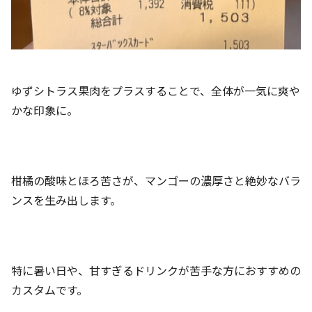
ゆずシトラス果肉をプラスすることで、全体が一気に爽や
かな印象に。
柑橘の酸味とほろ苦さが、マンゴーの濃厚さと絶妙なバラ
ンスを生み出します。
特に暑い日や、甘すぎるドリンクが苦手な方におすすめの
カスタムです。