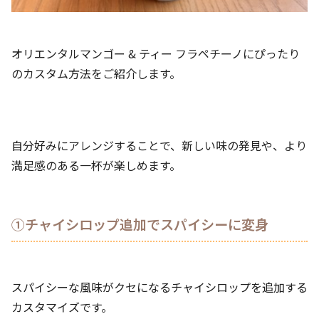
オリエンタルマンゴー & ティー フラペチーノにぴったり
のカスタム方法をご紹介します。
自分好みにアレンジすることで、新しい味の発見や、より
満足感のある一杯が楽しめます。
①チャイシロップ追加でスパイシーに変身
スパイシーな風味がクセになるチャイシロップを追加する
カスタマイズです。