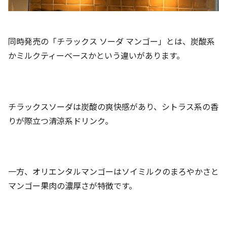
同時発売の「チラックス ソーダ マンゴー」とは、炭酸系
かミルクティーベースかという違いがあります。
チラックスソーダは炭酸の爽快感があり、シトラス系の香
りが際立つ清涼系ドリンク。
一方、オリエンタルマンゴーはソイミルクのまろやかさと
マンゴー果肉の濃厚さが特徴です。