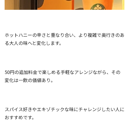
ホットハニーの辛さと重なり合い、より複雑で奥行きのあ
る大人の味へと変化します。
50円の追加料金で楽しめる手軽なアレンジながら、その
変化は一飲の価値あり。
スパイス好きやエキゾチックな味にチャレンジしたい人に
おすすめです。