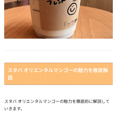
スタバ オリエンタルマンゴーの魅力を徹底解
説
スタバ オリエンタルマンゴーの魅力を徹底的に解説して
いきます。