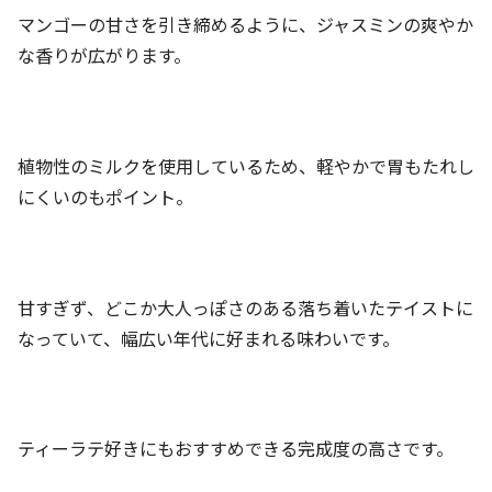
マンゴーの甘さを引き締めるように、ジャスミンの爽やか
な香りが広がります。
植物性のミルクを使用しているため、軽やかで胃もたれし
にくいのもポイント。
甘すぎず、どこか大人っぽさのある落ち着いたテイストに
なっていて、幅広い年代に好まれる味わいです。
ティーラテ好きにもおすすめできる完成度の高さです。