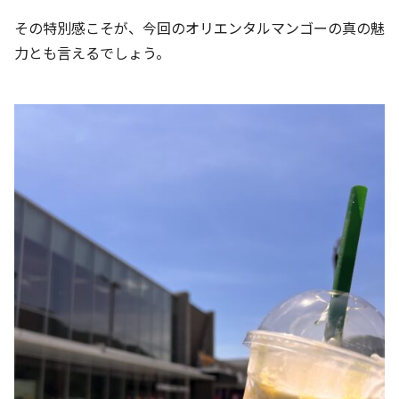
その特別感こそが、今回のオリエンタルマンゴーの真の魅
力とも言えるでしょう。