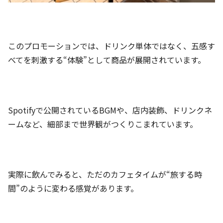
このプロモーションでは、ドリンク単体ではなく、五感す
べてを刺激する“体験”として商品が展開されています。
Spotifyで公開されているBGMや、店内装飾、ドリンクネ
ームなど、細部まで世界観がつくりこまれています。
実際に飲んでみると、ただのカフェタイムが“旅する時
間”のように変わる感覚があります。