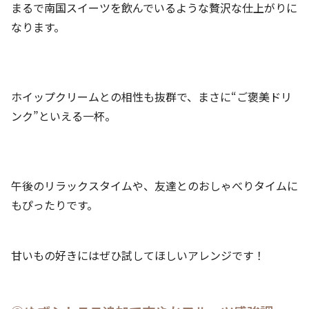
まるで南国スイーツを飲んでいるような贅沢な仕上がりに
なります。
ホイップクリームとの相性も抜群で、まさに“ご褒美ドリ
ンク”といえる一杯。
午後のリラックスタイムや、友達とのおしゃべりタイムに
もぴったりです。
甘いもの好きにはぜひ試してほしいアレンジです！