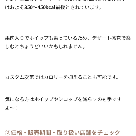
はおよそ
350～450kcal前後
とされています。
果肉入りでホイップも乗っているため、デザート感覚で楽
しむとちょうどいいかもしれません。
カスタム次第ではカロリーを抑えることも可能です。
気になる方はホイップやシロップを減らすのも手です
よ〜！
②価格・販売期間・取り扱い店舗をチェック