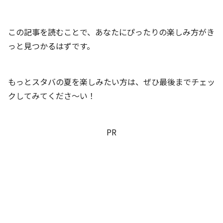
この記事を読むことで、あなたにぴったりの楽しみ方がき
っと見つかるはずです。
もっとスタバの夏を楽しみたい方は、ぜひ最後までチェッ
クしてみてくださ～い！
PR