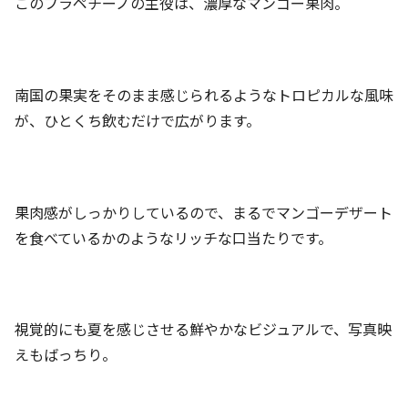
このフラペチーノの主役は、濃厚なマンゴー果肉。
南国の果実をそのまま感じられるようなトロピカルな風味
が、ひとくち飲むだけで広がります。
果肉感がしっかりしているので、まるでマンゴーデザート
を食べているかのようなリッチな口当たりです。
視覚的にも夏を感じさせる鮮やかなビジュアルで、写真映
えもばっちり。