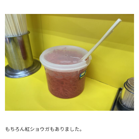
もちろん紅ショウガもありました。