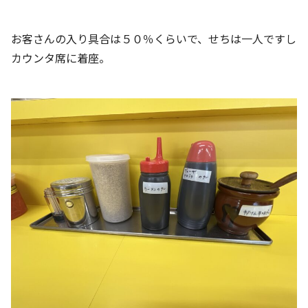
お客さんの入り具合は５０％くらいで、せちは一人ですし
カウンタ席に着座。