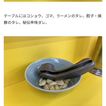
テーブルにはコショウ、ゴマ、ラーメンのタレ、餃子・焼
豚のタレ、秘伝辛味ダレ、