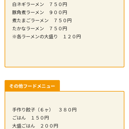
白ネギラーメン ７５０円
豚角煮ラーメン ９００円
煮たまごラーメン ７５０円
たかなラーメン ７５０円
※各ラーメンの大盛り １２０円
その他フードメニュー
手作り餃子（６ヶ） ３８０円
ごはん １５０円
大盛ごはん ２００円