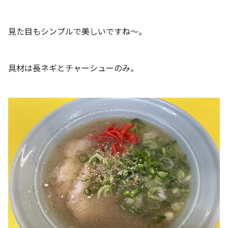
見た目もシンプルで美しいですね～。
具材は長ネギとチャーシューのみ。