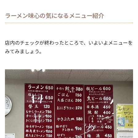
ラーメン味心の気になるメニュー紹介
店内のチェックが終わったところで、いよいよメニューを
みてみましょう。