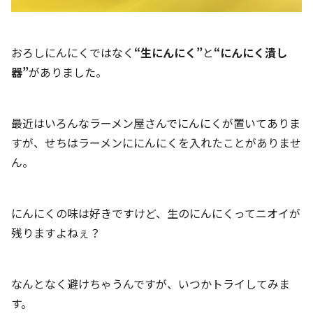
おろしにんにくではなく
“生にんにく”
と
“にんにく潰し
器”
がありました。
最近はいろんなラーメン屋さんでにんにくが置いてありま
すが、せちはラーメンににんにくを入れたことがありませ
ん。
にんにくの味は好きですけど、生のにんにくってニオイが
残りますよねぇ？
なんとなく避けちゃうんですが、いつかトライしてみま
す。