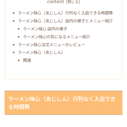
content
ラーメン味心（あじしん）行列なく入店できる時間帯
ラーメン味心（あじしん）店内の様子とメニュー紹介
ラーメン味心 店内の様子
ラーメン味心の気になるメニュー紹介
ラーメン味心注文メニューのレビュー
ラーメン味心（あじしん）
関連
ラーメン味心（あじしん）行列なく入店でき
る時間帯