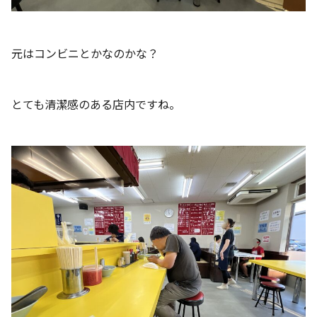
元はコンビニとかなのかな？
とても清潔感のある店内ですね。