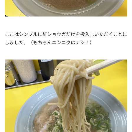
ここはシンプルに紅ショウガだけを投入しいただくことに
しました。（もちろんニンニクはナシ！）