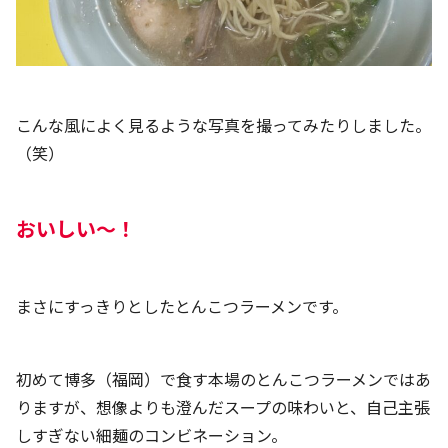
こんな風によく見るような写真を撮ってみたりしました。
（笑）
おいしい～！
まさにすっきりとしたとんこつラーメンです。
初めて博多（福岡）で食す本場のとんこつラーメンではあ
りますが、想像よりも澄んだスープの味わいと、自己主張
しすぎない細麺のコンビネーション。