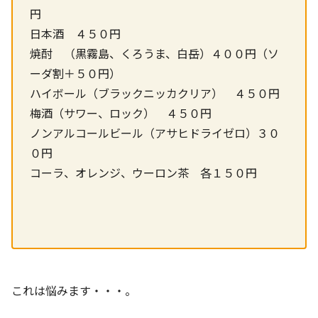
円
日本酒 ４５０円
焼酎 （黒霧島、くろうま、白岳）４００円（ソ
ーダ割＋５０円）
ハイボール（ブラックニッカクリア） ４５０円
梅酒（サワー、ロック） ４５０円
ノンアルコールビール（アサヒドライゼロ）３０
０円
コーラ、オレンジ、ウーロン茶 各１５０円
これは悩みます・・・。