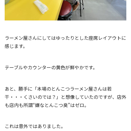
ラーメン屋さんにしてはゆったりとした座席レイアウトに
感じます。
テーブルやカウンターの黄色が鮮やかです。
あと、勝手に「本場のとんこつラーメン屋さんは若
干・・・くさいのでは？」と想像していたのですが、店外
も店内も所謂“嫌なとんこつ臭”はゼロ。
これは意外ではありました。