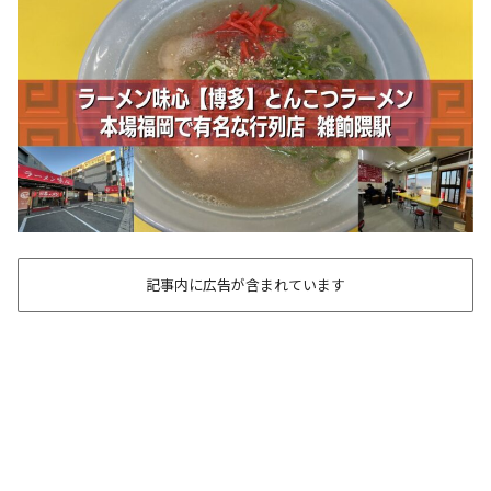
記事内に広告が含まれています