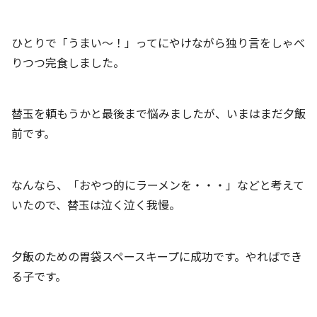
ひとりで「うまい～！」ってにやけながら独り言をしゃべ
りつつ完食しました。
替玉を頼もうかと最後まで悩みましたが、いまはまだ夕飯
前です。
なんなら、「おやつ的にラーメンを・・・」などと考えて
いたので、替玉は泣く泣く我慢。
夕飯のための胃袋スペースキープに成功です。やればでき
る子です。