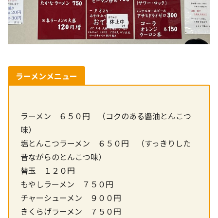
ラーメンメニュー
ラーメン ６５０円 （コクのある醬油とんこつ
味）
塩とんこつラーメン ６５０円 （すっきりした
昔ながらのとんこつ味）
替玉 １２０円
もやしラーメン ７５０円
チャーシューメン ９００円
きくらげラーメン ７５０円