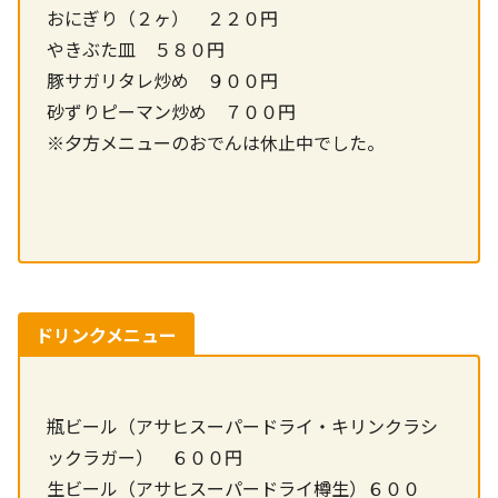
おにぎり（２ヶ） ２２０円
やきぶた皿 ５８０円
豚サガリタレ炒め ９００円
砂ずりピーマン炒め ７００円
※夕方メニューのおでんは休止中でした。
ドリンクメニュー
瓶ビール（アサヒスーパードライ・キリンクラシ
ックラガー） ６００円
生ビール（アサヒスーパードライ樽生）６００