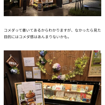
コメダって書いてあるからわかりますが、なかったら見た
目的にはコメダ感はあんまりないかも。