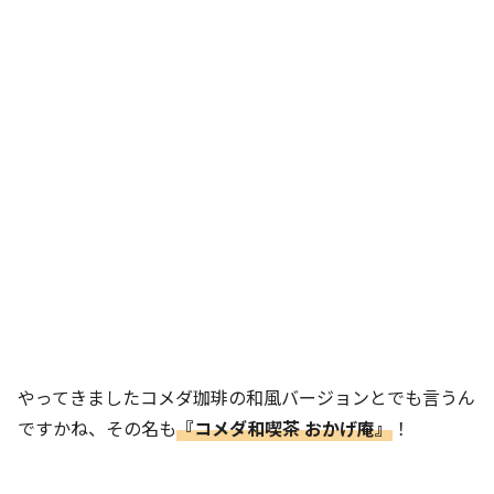
やってきましたコメダ珈琲の和風バージョンとでも言うん
ですかね、その名も
『コメダ和喫茶 おかげ庵』
！