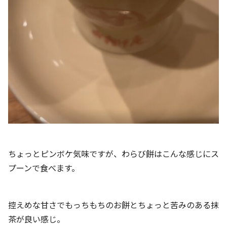
ちょっとピンボケ気味ですが、わらび餅はこんな感じにス
プーンで食べます。
控えめな甘さでもっちもちのお餅とちょっと苦みのある抹
茶が良い感じ。