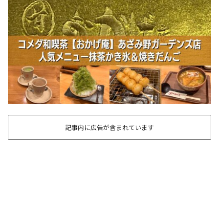
記事内に広告が含まれています