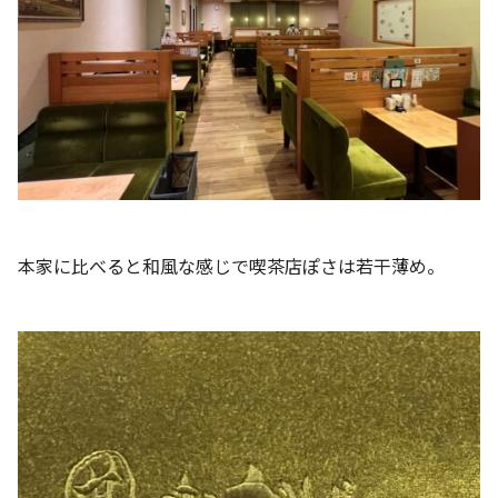
本家に比べると和風な感じで喫茶店ぽさは若干薄め。