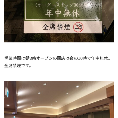
営業時間は朝8時オープンの閉店は夜の10時で年中無休。
全席禁煙です。