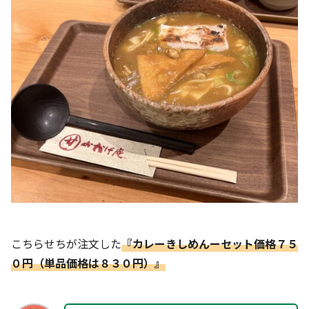
こちらせちが注文した
『カレーきしめんーセット価格７５
０円（単品価格は８３０円）』