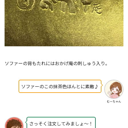
ソファーの背もたれにはおかげ庵の刺しゅう入り。
ソファーのこの抹茶色ほんとに素敵♪
むーちゃん
さっそく注文してみましょ～！