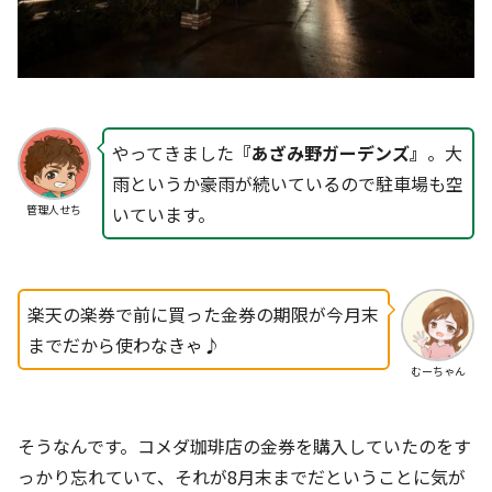
やってきました
『あざみ野ガーデンズ』
。大
雨というか豪雨が続いているので駐車場も空
いています。
管理人せち
楽天の楽券で前に買った金券の期限が今月末
までだから使わなきゃ♪
むーちゃん
そうなんです。コメダ珈琲店の金券を購入していたのをす
っかり忘れていて、それが8月末までだということに気が