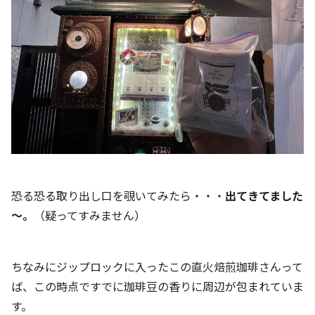
恐る恐る取り出し口を覗いてみたら・・・
出てきてました
～。
（疑ってすみません）
ちなみにジップロックに入ったこの直火焙煎珈琲さんって
ば、この時点ですでに珈琲豆の香りに周辺が包まれていま
す。