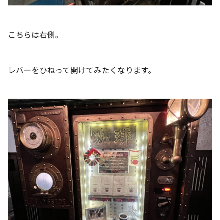
こちらは右側。
レバーをひねって開けてみたくなります。