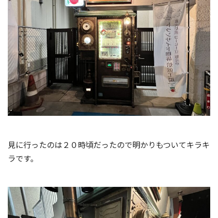
見に行ったのは２０時頃だったので明かりもついてキラキ
ラです。