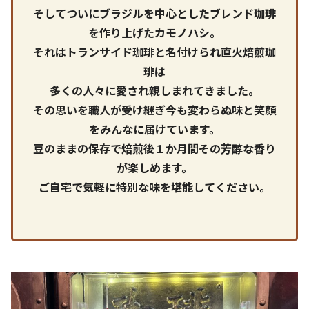
そしてついにブラジルを中心としたブレンド珈琲
を作り上げたカモノハシ。
それはトランサイド珈琲と名付けられ直火焙煎珈
琲は
多くの人々に愛され親しまれてきました。
その思いを職人が受け継ぎ今も変わらぬ味と笑顔
をみんなに届けています。
豆のままの保存で焙煎後１か月間その芳醇な香り
が楽しめます。
ご自宅で気軽に特別な味を堪能してください。