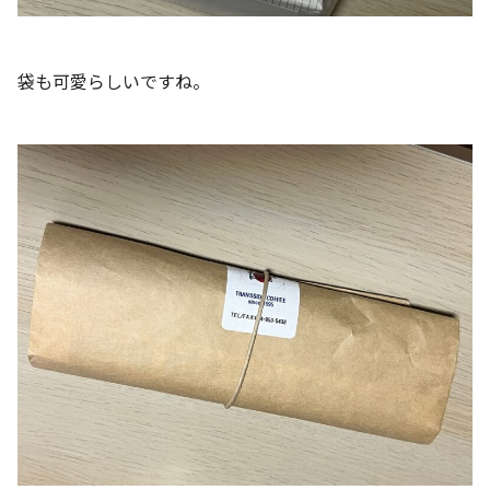
袋も可愛らしいですね。