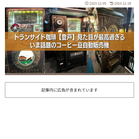
2023.12.05
2023.12.18
記事内に広告が含まれています