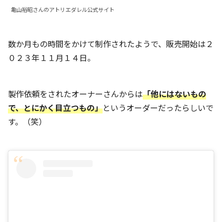
亀山裕昭さんのアトリエダレル公式サイト
数か月もの時間をかけて制作されたようで、販売開始は２
０２３年１１月１４日。
製作依頼をされたオーナーさんからは
「他にはないもの
で、とにかく目立つもの」
というオーダーだったらしいで
す。（笑）