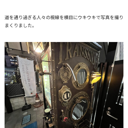
道を通り過ぎる人々の視線を横目にウキウキで写真を撮り
まくりました。