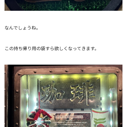
なんでしょうね。
この持ち帰り用の袋すら欲しくなってきます。