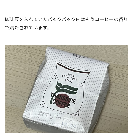
珈琲豆を入れていたバックパック内はもうコーヒーの香り
で満たされています。