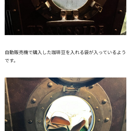
自動販売機で購入した珈琲豆を入れる袋が入っているよう
です。