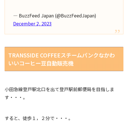
— BuzzFeed Japan (@BuzzFeedJapan)
December 2, 2023
TRANSSIDE COFFEEスチームパンクなかわ
いいコーヒー豆自動販売機
小田急線登戸駅北口を出て登戸駅前郵便局を目指しま
す・・・。
すると、徒歩１，２分で・・・。