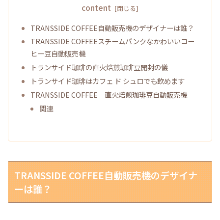
content
TRANSSIDE COFFEE自動販売機のデザイナーは誰？
TRANSSIDE COFFEEスチームパンクなかわいいコー
ヒー豆自動販売機
トランサイド珈琲の直火焙煎珈琲豆開封の儀
トランサイド珈琲はカフェ ド シュロでも飲めます
TRANSSIDE COFFEE 直火焙煎珈琲豆自動販売機
関連
TRANSSIDE COFFEE自動販売機のデザイナ
ーは誰？