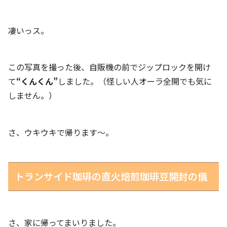
凄いっス。
この写真を撮った後、自販機の前でジップロックを開け
て
“くんくん”
しました。（怪しい人オーラ全開でも気に
しません。）
さ、ウキウキで帰ります～。
トランサイド珈琲の直火焙煎珈琲豆開封の儀
さ、家に帰ってまいりました。