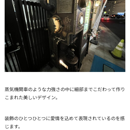
蒸気機関車のような力強さの中に細部までこだわって作り
こまれた美しいデザイン。
装飾のひとつひとつに愛情を込めて表現されているのを感
じます。