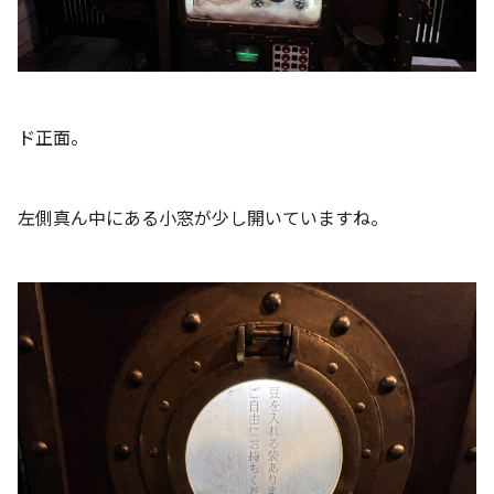
ド正面。
左側真ん中にある小窓が少し開いていますね。