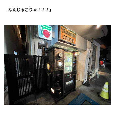
「なんじゃこりゃ！！！」